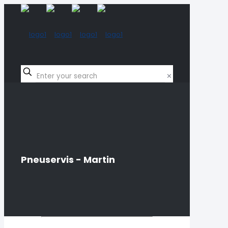
✕
Pneuservis - Martin